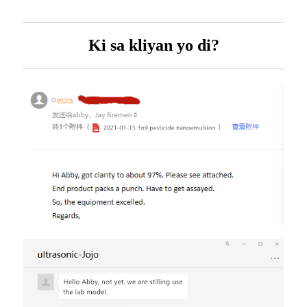
Ki sa kliyan yo di?